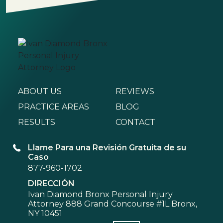
ABOUT US
REVIEWS
PRACTICE AREAS
BLOG
RESULTS
CONTACT
Llame Para una Revisión Gratuita de su
Caso
877-960-1702
DIRECCIÓN
Ivan Diamond Bronx Personal Injury
Attorney 888 Grand Concourse #1L Bronx,
NY 10451