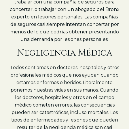
trabajar con una compañía de seguros para
concertar, o trabajar con un abogado del Bronx
experto en lesiones personales. Las compañías
de seguros casi siempre intentan concertar por
menos de lo que podrías obtener presentando
una demanda por lesiones personales.
Negligencia Médica
Todos confiamos en doctores, hospitales y otros
profesionales médicos que nos ayudan cuando
estamos enfermos o heridos. Literalmente
ponemos nuestras vidas en sus manos. Cuando
los doctores, hospitales y otros en el campo
médico cometen errores, las consecuencias
pueden ser catastróficas, incluso mortales. Los
tipos de enfermedades y lesiones que pueden
resultar de la negligencia médica son casi