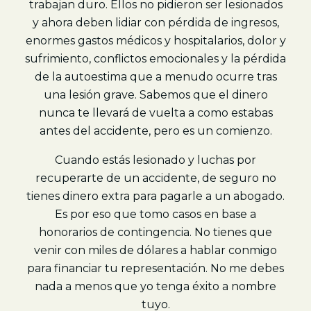
trabajan duro. Ellos no pidieron ser lesionados
y ahora deben lidiar con pérdida de ingresos,
enormes gastos médicos y hospitalarios, dolor y
sufrimiento, conflictos emocionales y la pérdida
de la autoestima que a menudo ocurre tras
una lesión grave. Sabemos que el dinero
nunca te llevará de vuelta a como estabas
antes del accidente, pero es un comienzo.
Cuando estás lesionado y luchas por
recuperarte de un accidente, de seguro no
tienes dinero extra para pagarle a un abogado.
Es por eso que tomo casos en base a
honorarios de contingencia. No tienes que
venir con miles de dólares a hablar conmigo
para financiar tu representación. No me debes
nada a menos que yo tenga éxito a nombre
tuyo.