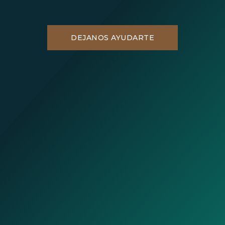
DEJANOS AYUDARTE