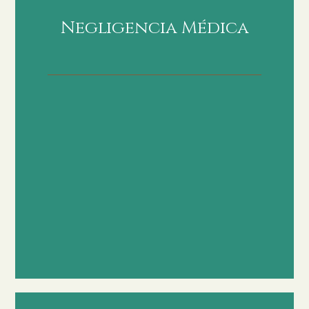
Negligencia Médica