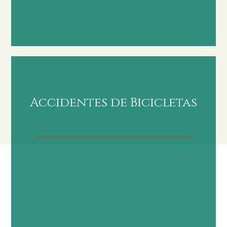
Accidentes de Bicicletas