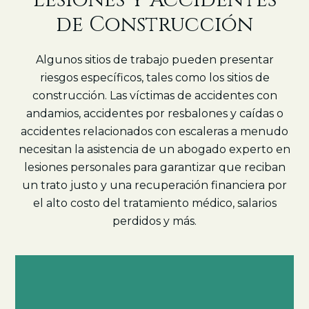
Lesiones y Accidentes
de Construcción
Algunos sitios de trabajo pueden presentar
riesgos específicos, tales como los sitios de
construcción. Las víctimas de accidentes con
andamios, accidentes por resbalones y caídas o
accidentes relacionados con escaleras a menudo
necesitan la asistencia de un abogado experto en
lesiones personales para garantizar que reciban
un trato justo y una recuperación financiera por
el alto costo del tratamiento médico, salarios
perdidos y más.