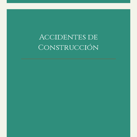
Accidentes de
Construcción