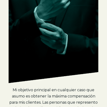
Mi objetivo principal en cualquier caso que
asumo es obtener la máxima compensación
para mis clientes. Las personas que represento