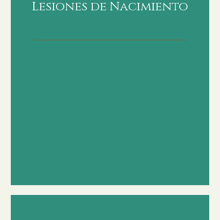
Lesiones de Nacimiento