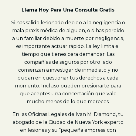
Llama Hoy Para Una Consulta Gratis
Si has salido lesionado debido a la negligencia o
mala praxis médica de alguien, o si has perdido
a un familiar debido a muerte por negligencia,
es importante actuar rápido. La ley limita el
tiempo que tienes para demandar. Las
compañías de seguros por otro lado
comienzan a investigar de inmediato y no
dudan en cuestionar tus derechos a cada
momento. Incluso pueden presionarte para
que aceptes una concertación que vale
mucho menos de lo que mereces.
En las Oficinas Legales de Ivan M. Diamond, tu
abogado de la Ciudad de Nueva York experto
en lesiones y su “pequeña empresa con