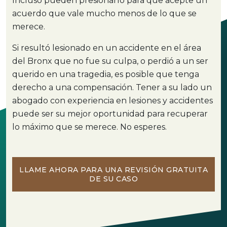
Incluso pueden presionarlo para que acepte un
acuerdo que vale mucho menos de lo que se
merece.
Si resultó lesionado en un accidente en el área
del Bronx que no fue su culpa, o perdió a un ser
querido en una tragedia, es posible que tenga
derecho a una compensación. Tener a su lado un
abogado con experiencia en lesiones y accidentes
puede ser su mejor oportunidad para recuperar
lo máximo que se merece. No esperes.
LLAME AHORA PARA UNA REVISIÓN GRATUITA
DE SU CASO