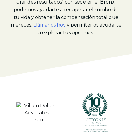
grandes resultados” con sede en el Bronx,
podemos ayudarte a recuperar el rumbo de
tu vida y obtener la compensación total que
mereces.
Llámanos hoy
y permítenos ayudarte
a explorar tus opciones.