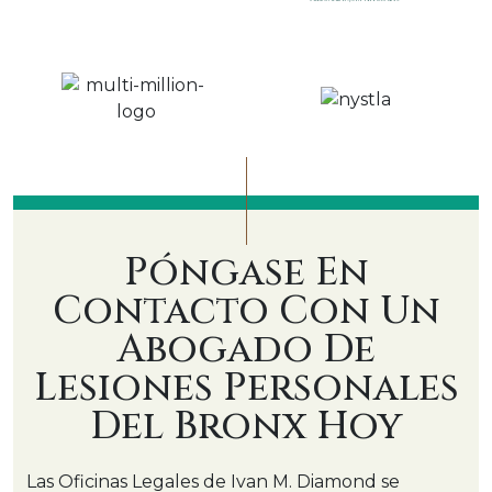
Póngase En
Contacto Con Un
Abogado De
Lesiones Personales
Del Bronx Hoy
Las Oficinas Legales de Ivan M. Diamond se