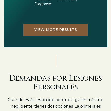
Diagnose
VIEW MORE RESULTS
Demandas por Lesiones
Personales
Cuando estás lesionado porque alguien más fue
negligente, tienes dos opciones. La primera es