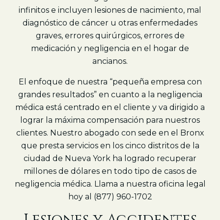
infinitos e incluyen lesiones de nacimiento, mal
diagnóstico de cáncer u otras enfermedades
graves, errores quirúrgicos, errores de
medicación y negligencia en el hogar de
ancianos.
El enfoque de nuestra “pequeña empresa con
grandes resultados” en cuanto a la negligencia
médica está centrado en el cliente y va dirigido a
lograr la máxima compensación para nuestros
clientes. Nuestro abogado con sede en el Bronx
que presta servicios en los cinco distritos de la
ciudad de Nueva York ha logrado recuperar
millones de dólares en todo tipo de casos de
negligencia médica. Llama a nuestra oficina legal
hoy al (877) 960-1702