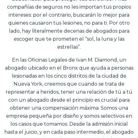
compañías de seguros no les importan tus propios
intereses: por el contrario, buscarán lo mejor para
quienes causaron tus lesiones, no para ti. Por otro
lado, hay literalmente decenas de abogados para
escoger que te prometen el “sol, la luna y las
estrellas”.
En las Oficinas Legales de Ivan M. Diamond, un
abogado ubicado en el Bronx que ayuda a personas
lesionadas en los cinco distritos de la ciudad de
Nueva York, creemos que cuando se trata de
representar a heridos, tener una relación de tú a tú
con un abogado desde el principio es crucial para
obtener una compensación máxima. Somos una
empresa pequeña por diseño y somos selectivos en
los casos que tomamos. Desde la admisión inicial
hasta el juicio, y en cada paso intermedio, el abogado