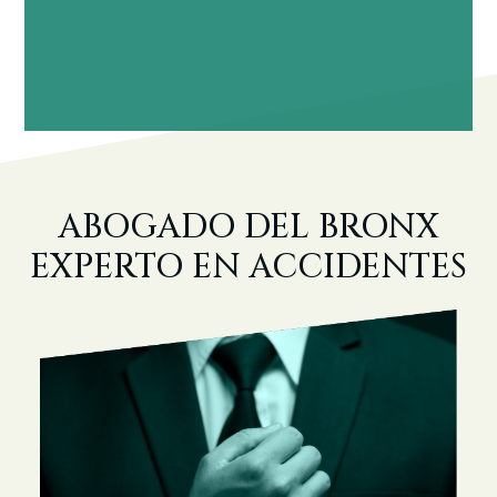
ABOGADO DEL BRONX
EXPERTO EN ACCIDENTES