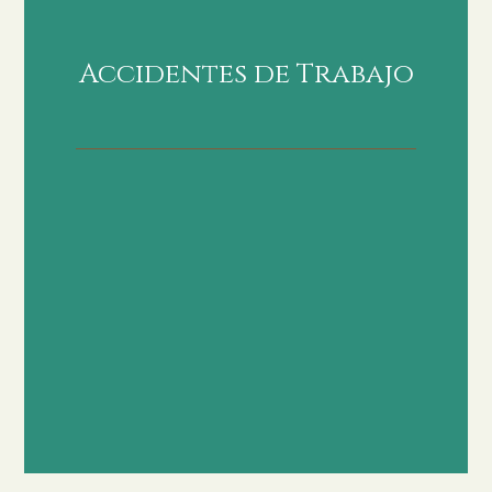
Accidentes de Trabajo