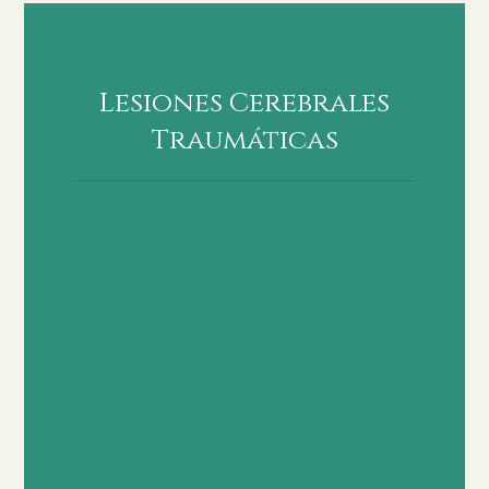
Lesiones Cerebrales
Traumáticas