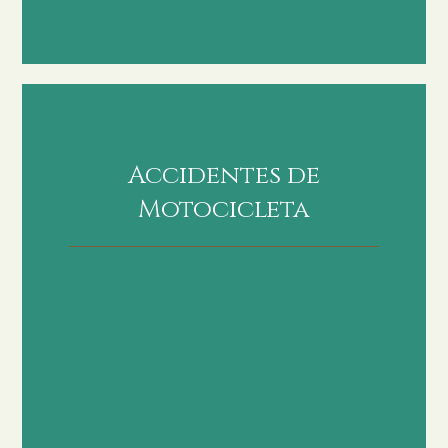
Accidentes de
Motocicleta