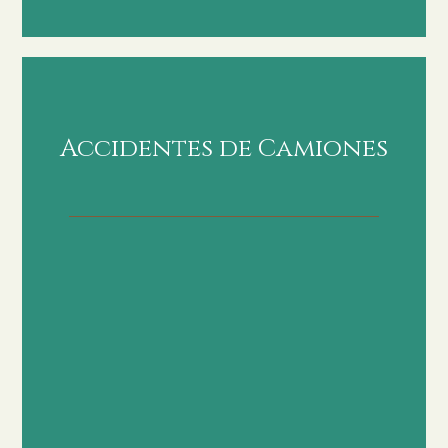
Accidentes de Camiones